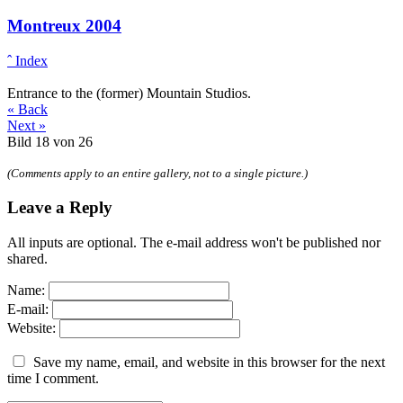
Montreux 2004
ˆ Index
Entrance to the (former) Mountain Studios.
« Back
Next »
Bild 18 von 26
(Comments apply to an entire gallery, not to a single picture.)
Leave a Reply
All inputs are optional. The e-mail address won't be published nor
shared.
Name:
E-mail:
Website:
Save my name, email, and website in this browser for the next
time I comment.