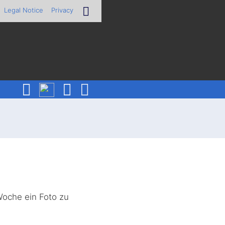
Legal Notice
Privacy
Woche ein Foto zu