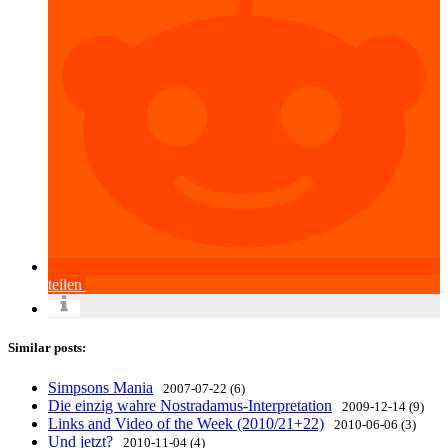
teilen
Similar posts:
Simpsons Mania
2007-07-22 (6)
Die einzig wahre Nostradamus-Interpretation
2009-12-14 (9)
Links and Video of the Week (2010/21+22)
2010-06-06 (3)
Und jetzt?
2010-11-04 (4)