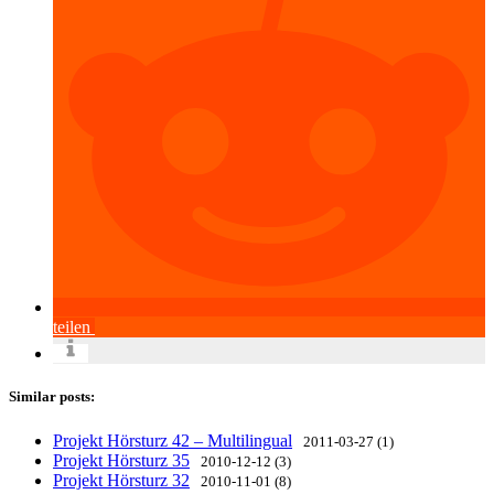
teilen
Similar posts:
Projekt Hörsturz 42 – Multilingual
2011-03-27 (1)
Projekt Hörsturz 35
2010-12-12 (3)
Projekt Hörsturz 32
2010-11-01 (8)