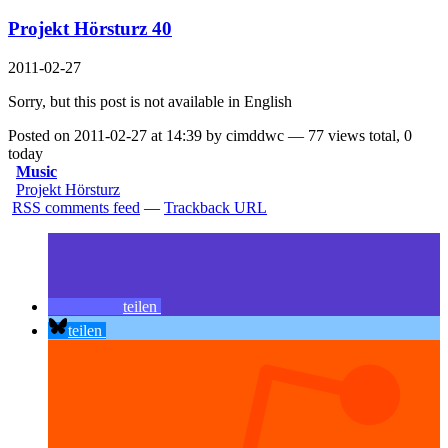
Projekt Hörsturz 40
2011-02-27
Sorry, but this post is not available in English
Posted on 2011-02-27 at 14:39 by cimddwc — 77 views total, 0
today
Music
Projekt Hörsturz
RSS comments feed
—
Trackback URL
teilen
teilen