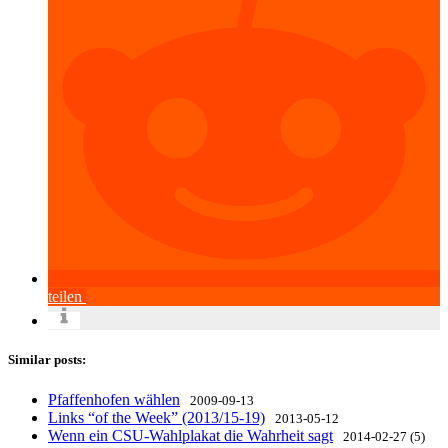
teilen
Similar posts:
Pfaffenhofen wählen
2009-09-13
Links “of the Week” (2013/15-19)
2013-05-12
Wenn ein CSU-Wahlplakat die Wahrheit sagt
2014-02-27 (5)