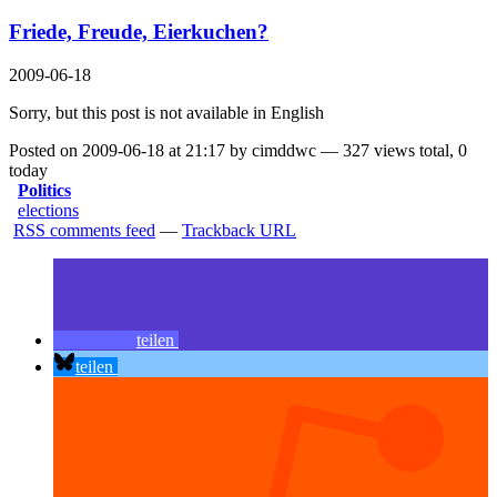
Friede, Freude, Eierkuchen?
2009-06-18
Sorry, but this post is not available in English
Posted on 2009-06-18 at 21:17 by cimddwc — 327 views total, 0
today
Politics
elections
RSS comments feed
—
Trackback URL
teilen
teilen