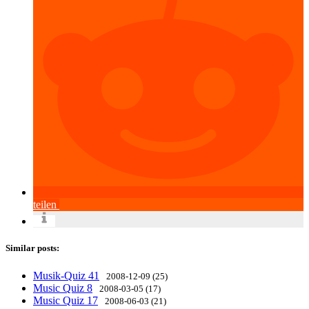
teilen
Similar posts:
Musik-Quiz 41
2008-12-09 (25)
Music Quiz 8
2008-03-05 (17)
Music Quiz 17
2008-06-03 (21)