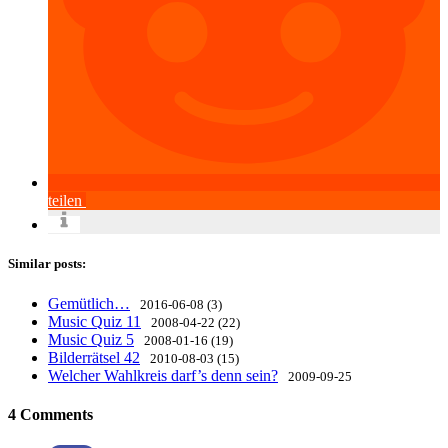
teilen
Similar posts:
Gemütlich…
2016-06-08 (3)
Music Quiz 11
2008-04-22 (22)
Music Quiz 5
2008-01-16 (19)
Bilderrätsel 42
2010-08-03 (15)
Welcher Wahlkreis darf’s denn sein?
2009-09-25
4 Comments