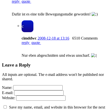
reply
quote
Dafür ist es eine tolle Bewegungsstudie geworden!
c
cimddwc
2008-12-18 at 13:16
6510 Comments
reply
quote
Nur eben abgeschnitten und etwas unscharf.
Leave a Reply
All inputs are optional. The e-mail address won't be published nor
shared.
Name:
E-mail:
Website:
Save my name, email, and website in this browser for the next