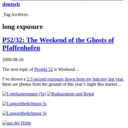
deutsch
Tag Archives:
long exposure
P52/32: The Weekend of the Ghosts of
Pfaffenhofen
2009-08-10
The next topic of
Projekt 52
is Weekend…
I’ve shown a
2.5 second exposure down from my balcony last year
,
these are photos from the ground of this year’s night flea market…