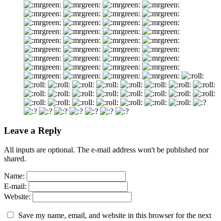
Leave a Reply
All inputs are optional. The e-mail address won't be published nor
shared.
Name:
E-mail:
Website:
Save my name, email, and website in this browser for the next