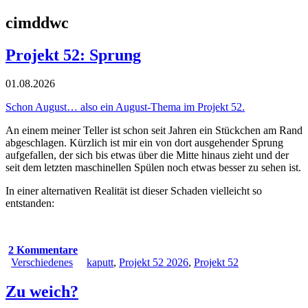
cimddwc
Projekt 52: Sprung
01.08.2026
Schon August… also ein August-Thema im Projekt 52.
An einem meiner Teller ist schon seit Jahren ein Stückchen am Rand
abgeschlagen. Kürzlich ist mir ein von dort ausgehender Sprung
aufgefallen, der sich bis etwas über die Mitte hinaus zieht und der
seit dem letzten maschinellen Spülen noch etwas besser zu sehen ist.
In einer alternativen Realität ist dieser Schaden vielleicht so
entstanden:
2 Kommentare
Verschiedenes
kaputt
,
Projekt 52 2026
,
Projekt 52
Zu weich?