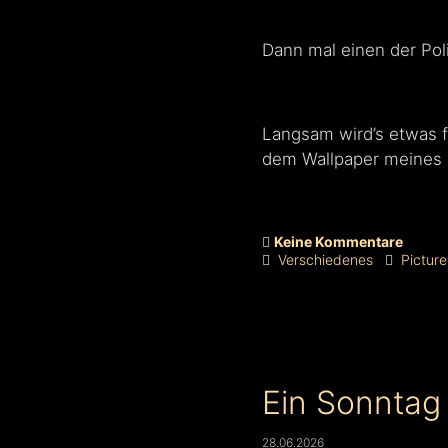
Dann mal einen der Pol
Langsam wird’s etwas f
dem Wallpaper meines i
Keine Kommentare
Verschiedenes
Pictur
Ein Sonntag 
28.06.2026