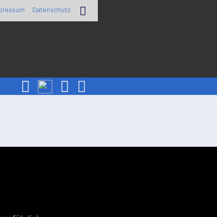
pressum
Datenschutz