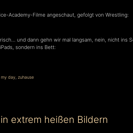
ice-Academy-Filme angeschaut, gefolgt von Wrestling:
risch… und dann gehn wir mal langsam, nein, nicht ins
Pads, sondern ins Bett:
e my day
,
zuhause
in extrem heißen Bildern