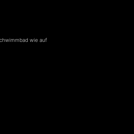
 Schwimmbad wie auf