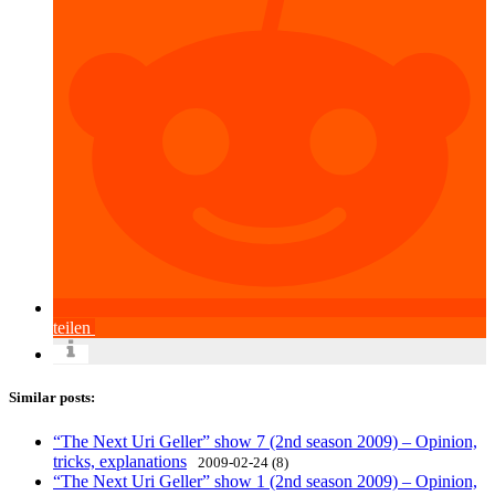
teilen
Similar posts:
“The Next Uri Geller” show 7 (2nd season 2009) – Opinion,
tricks, explanations
2009-02-24 (8)
“The Next Uri Geller” show 1 (2nd season 2009) – Opinion,