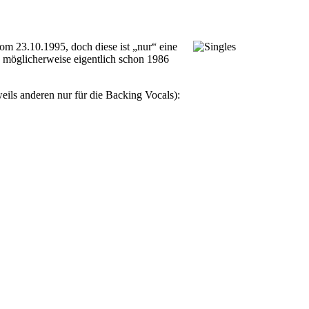
om 23.10.1995, doch diese ist „nur“ eine
 möglicherweise eigentlich schon 1986
ils anderen nur für die Backing Vocals):