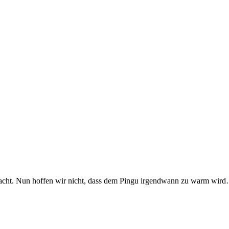
emacht. Nun hoffen wir nicht, dass dem Pingu irgendwann zu warm wird