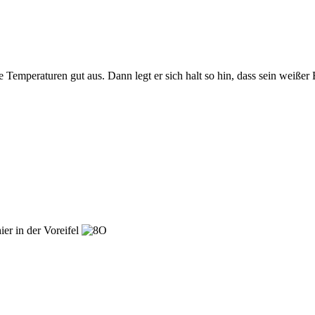
mperaturen gut aus. Dann legt er sich halt so hin, dass sein weißer Ba
ier in der Voreifel