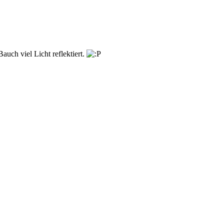
uch viel Licht reflektiert.