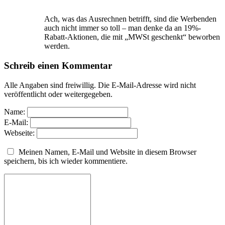
Ach, was das Ausrechnen betrifft, sind die Werbenden
auch nicht immer so toll – man denke da an 19%-
Rabatt-Aktionen, die mit „MWSt geschenkt“ beworben
werden.
Schreib einen Kommentar
Alle Angaben sind freiwillig. Die E-Mail-Adresse wird nicht
veröffentlicht oder weitergegeben.
Name:
E-Mail:
Webseite:
Meinen Namen, E-Mail und Website in diesem Browser
speichern, bis ich wieder kommentiere.