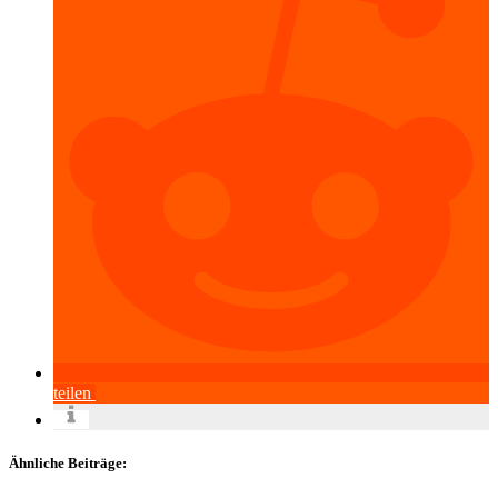
teilen
Ähnliche Beiträge: