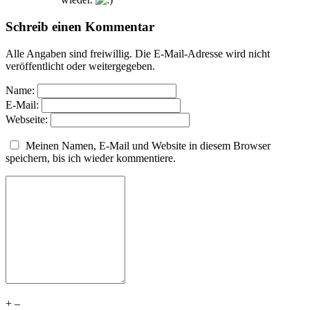
Schreib einen Kommentar
Alle Angaben sind freiwillig. Die E-Mail-Adresse wird nicht
veröffentlicht oder weitergegeben.
Name:
E-Mail:
Webseite:
Meinen Namen, E-Mail und Website in diesem Browser
speichern, bis ich wieder kommentiere.
+
–