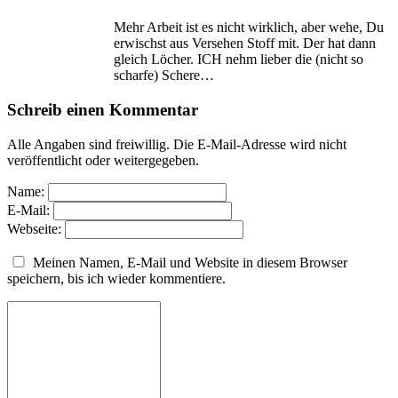
Mehr Arbeit ist es nicht wirklich, aber wehe, Du
erwischst aus Versehen Stoff mit. Der hat dann
gleich Löcher. ICH nehm lieber die (nicht so
scharfe) Schere…
Schreib einen Kommentar
Alle Angaben sind freiwillig. Die E-Mail-Adresse wird nicht
veröffentlicht oder weitergegeben.
Name:
E-Mail:
Webseite:
Meinen Namen, E-Mail und Website in diesem Browser
speichern, bis ich wieder kommentiere.