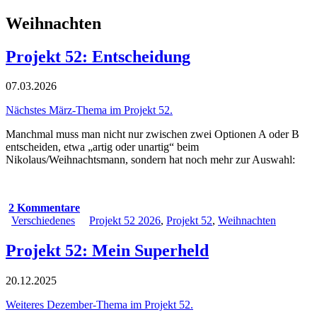
Weihnachten
Projekt 52: Entscheidung
07.03.2026
Nächstes März-Thema im Projekt 52.
Manchmal muss man nicht nur zwischen zwei Optionen A oder B
entscheiden, etwa „artig oder unartig“ beim
Nikolaus/Weihnachtsmann, sondern hat noch mehr zur Auswahl:
2 Kommentare
Verschiedenes
Projekt 52 2026
,
Projekt 52
,
Weihnachten
Projekt 52: Mein Superheld
20.12.2025
Weiteres Dezember-Thema im Projekt 52.