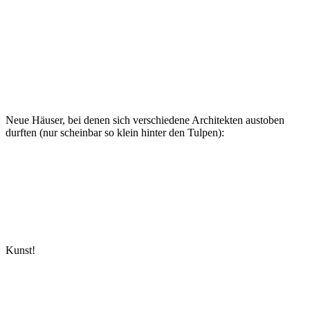
Neue Häuser, bei denen sich verschiedene Architekten austoben
durften (nur scheinbar so klein hinter den Tulpen):
Kunst!