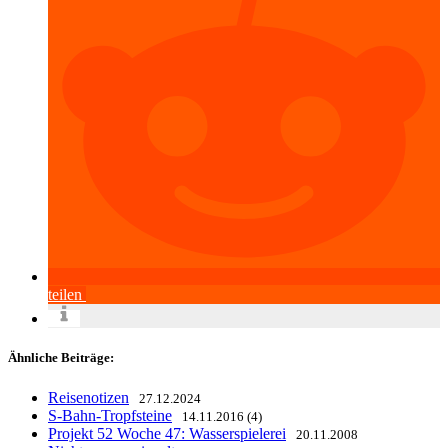
teilen
Ähnliche Beiträge:
Reisenotizen
27.12.2024
S-Bahn-Tropfsteine
14.11.2016 (4)
Projekt 52 Woche 47: Wasserspielerei
20.11.2008