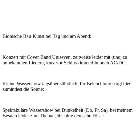
Bionische Bau-Kunst bei Tag und am Abend:
Konzert mit Cover-Band Uniseven, zeitweise leider mit (uns) zu
unbekannten Liedern, kurz vor Schluss immerhin noch AC/DC:
Kleine Wassershow tagsüber stündlich, für Beleuchtung sorgt hier
zumindest die Sonne:
Spektakuläre Wassershow bei Dunkelheit (Do, Fr, Sa), bei meinem
Besuch leider zum Thema „50 Jahre deutsche Hits“: