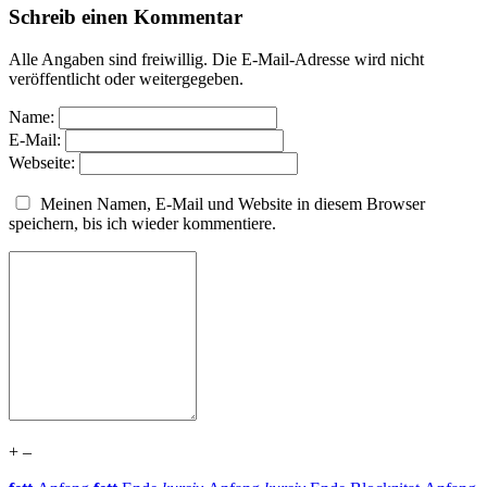
Schreib einen Kommentar
Alle Angaben sind freiwillig. Die E-Mail-Adresse wird nicht
veröffentlicht oder weitergegeben.
Name:
E-Mail:
Webseite:
Meinen Namen, E-Mail und Website in diesem Browser
speichern, bis ich wieder kommentiere.
+
–