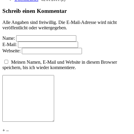
Schreib einen Kommentar
Alle Angaben sind freiwillig. Die E-Mail-Adresse wird nicht
veröffentlicht oder weitergegeben.
Name:
E-Mail:
Webseite:
Meinen Namen, E-Mail und Website in diesem Browser
speichern, bis ich wieder kommentiere.
+
–