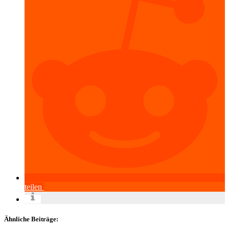
teilen
Ähnliche Beiträge: