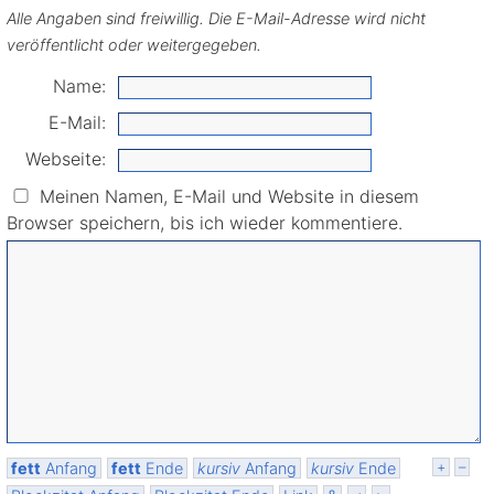
Alle Angaben sind freiwillig. Die E-Mail-Adresse wird nicht
veröffentlicht oder weitergegeben.
Name:
E-Mail:
Webseite:
Meinen Namen, E-Mail und Website in diesem
Browser speichern, bis ich wieder kommentiere.
fett
Anfang
fett
Ende
kursiv
Anfang
kursiv
Ende
+
–