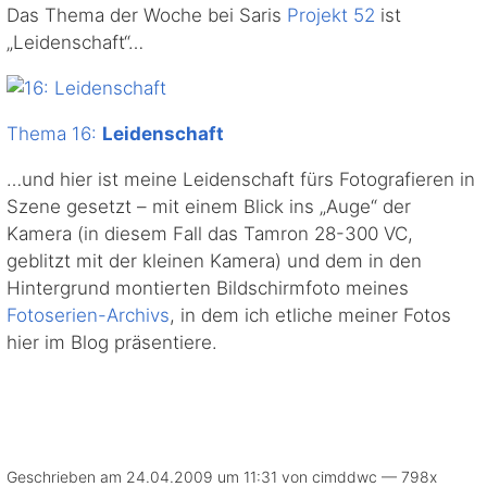
Das Thema der Woche bei Saris
Projekt 52
ist
„Leidenschaft“…
Thema 16:
Leidenschaft
…und hier ist meine Leidenschaft fürs Fotografieren in
Szene gesetzt – mit einem Blick ins „Auge“ der
Kamera (in diesem Fall das Tamron 28-300 VC,
geblitzt mit der kleinen Kamera) und dem in den
Hintergrund montierten Bildschirmfoto meines
Fotoserien-Archivs
, in dem ich etliche meiner Fotos
hier im Blog präsentiere.
Geschrieben am 24.04.2009 um 11:31 von cimddwc — 798x