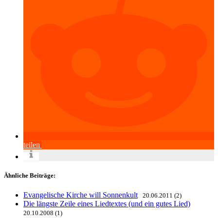
teilen
Ähnliche Beiträge:
Evangelische Kirche will Sonnenkult
20.06.2011 (2)
Die längste Zeile eines Liedtextes (und ein gutes Lied)
20.10.2008 (1)