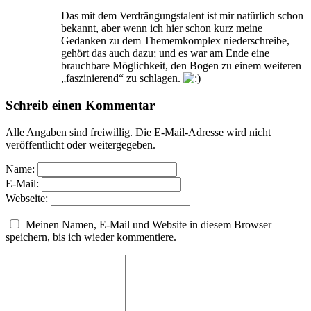
Das mit dem Verdrängungstalent ist mir natürlich schon
bekannt, aber wenn ich hier schon kurz meine
Gedanken zu dem Thememkomplex niederschreibe,
gehört das auch dazu; und es war am Ende eine
brauchbare Möglichkeit, den Bogen zu einem weiteren
„faszinierend“ zu schlagen.
Schreib einen Kommentar
Alle Angaben sind freiwillig. Die E-Mail-Adresse wird nicht
veröffentlicht oder weitergegeben.
Name:
E-Mail:
Webseite:
Meinen Namen, E-Mail und Website in diesem Browser
speichern, bis ich wieder kommentiere.