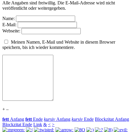
Alle Angaben sind freiwillig. Die E-Mail-Adresse wird nicht
veröffentlicht oder weitergegeben.
Name:
E-Mail:
Webseite:
Meinen Namen, E-Mail und Website in diesem Browser
speichern, bis ich wieder kommentiere.
+
–
fett
Anfang
fett
Ende
kursiv
Anfang
kursiv
Ende
Blockzitat Anfang
Blockzitat Ende
Link
&
<
>