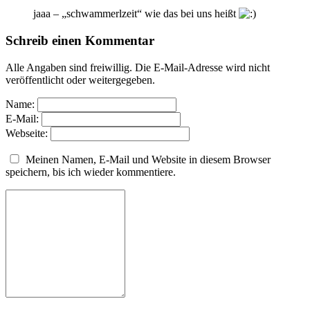
jaaa – „schwammerlzeit“ wie das bei uns heißt
Schreib einen Kommentar
Alle Angaben sind freiwillig. Die E-Mail-Adresse wird nicht
veröffentlicht oder weitergegeben.
Name:
E-Mail:
Webseite:
Meinen Namen, E-Mail und Website in diesem Browser
speichern, bis ich wieder kommentiere.