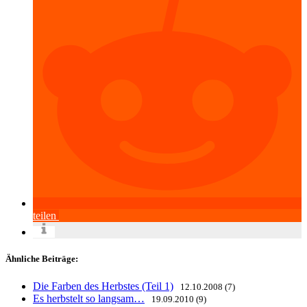
teilen
Ähnliche Beiträge:
Die Farben des Herbstes (Teil 1)
12.10.2008 (7)
Es herbstelt so langsam…
19.09.2010 (9)