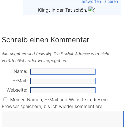
antworten
zitieren
Klingt in der Tat schön.
Schreib einen Kommentar
Alle Angaben sind freiwillig. Die E-Mail-Adresse wird nicht
veröffentlicht oder weitergegeben.
Name:
E-Mail:
Webseite:
Meinen Namen, E-Mail und Website in diesem
Browser speichern, bis ich wieder kommentiere.