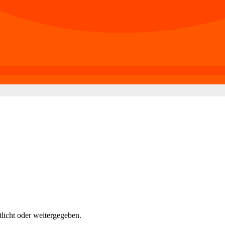
tlicht oder weitergegeben.