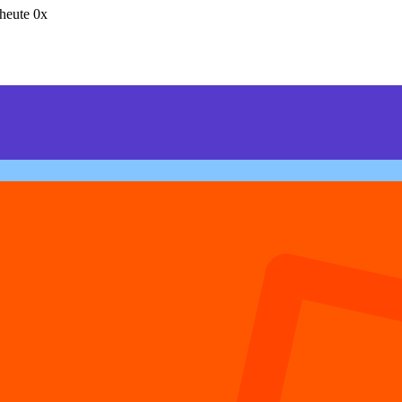
heute 0x