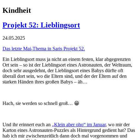
Kindheit
Projekt 52: Lieblingsort
24.05.2025
Das letzte Mai-Thema in Saris Projekt 52.
Ein Lieblingsort muss ja nicht an einem festen, klar abgegrenzten
Ort sein – so ist der Lieblingsort eines Astronauten, der Weltraum,
doch sehr ausgedehnt, der Lieblingsort eines Babys dürfte oft
überall dort sein, wo die Eltern sind, und der der Eltern auf den
starken Händen ihres großen Babys – äh…
Hach, sie werden so schnell groß… 😁
Und ihr erinnert euch an
„Klein aber oho“ im Januar
, wo mir der
Karton eines Astronauten-Puzzles als Hintergrund gedient hat? Das
hab ich mir zwischenzeitlich dann doch mal vorgenommen und