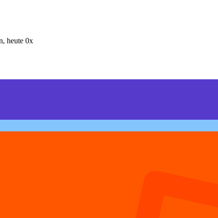
, heute 0x