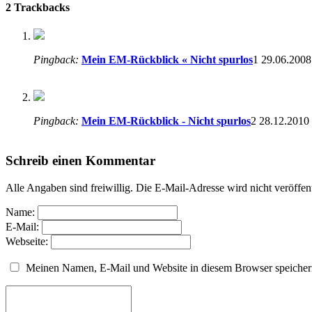
2 Trackbacks
Pingback:
Mein EM-Rückblick « Nicht spurlos
1
29.06.2008
Pingback:
Mein EM-Rückblick - Nicht spurlos
2
28.12.2010
Schreib einen Kommentar
Alle Angaben sind freiwillig. Die E-Mail-Adresse wird nicht veröffen
Name:
E-Mail:
Webseite:
Meinen Namen, E-Mail und Website in diesem Browser speichern