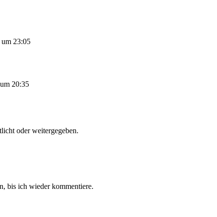
 um 23:05
 um 20:35
tlicht oder weitergegeben.
, bis ich wieder kommentiere.