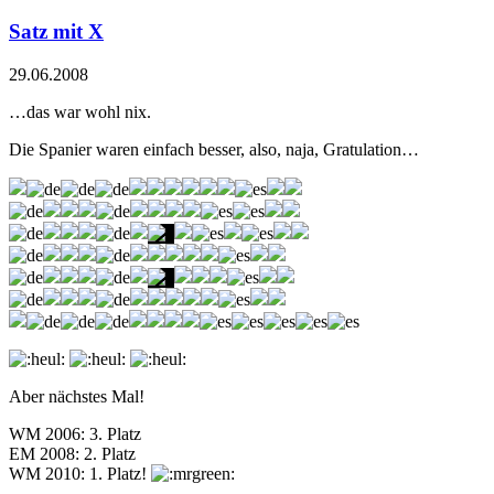
Satz mit X
29.06.2008
…das war wohl nix.
Die Spanier waren einfach besser, also, naja, Gratulation…
Aber nächstes Mal!
WM 2006: 3. Platz
EM 2008: 2. Platz
WM 2010: 1. Platz!