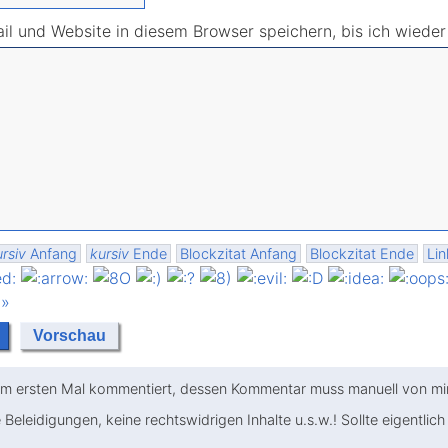
l und Website in diesem Browser speichern, bis ich wiede
rsiv
Anfang
kursiv
Ende
Blockzitat Anfang
Blockzitat Ende
Lin
 »
m ersten Mal kommentiert, dessen Kommentar muss manuell von mir 
 Beleidigungen, keine rechtswidrigen Inhalte u.s.w.! Sollte eigentlich 