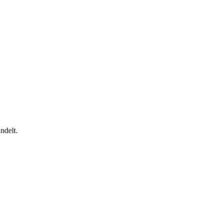
ndelt.