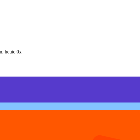
, heute 0x