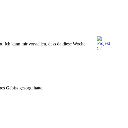
t. Ich kann mir vorstellen, dass da diese Woche
es Gebiss gesorgt hatte.