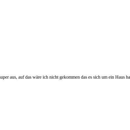
h super aus, auf das wäre ich nicht gekommen das es sich um ein Haus ha