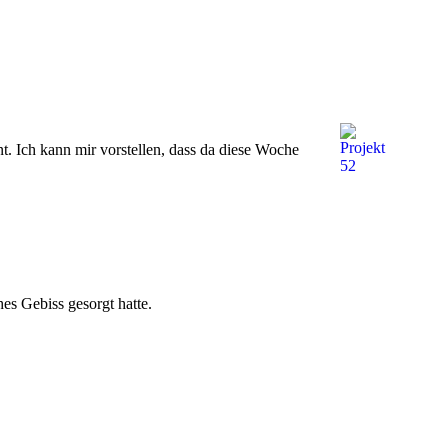
t. Ich kann mir vorstellen, dass da diese Woche
es Gebiss gesorgt hatte.