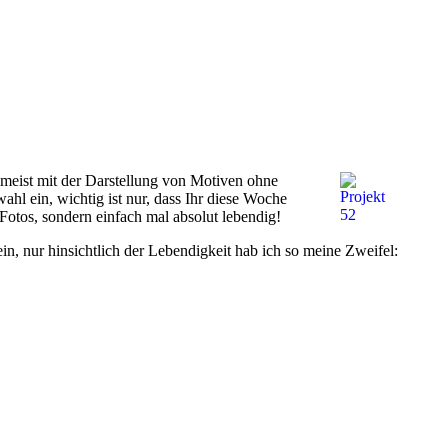
zumeist mit der Darstellung von Motiven ohne
hl ein, wichtig ist nur, dass Ihr diese Woche
 Fotos, sondern einfach mal absolut lebendig!
ein, nur hinsichtlich der Lebendigkeit hab ich so meine Zweifel: