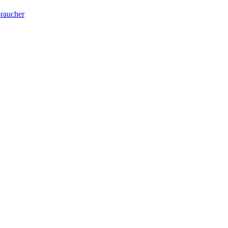
raucher