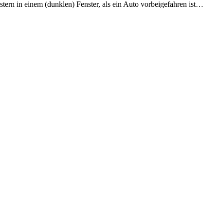
ern in einem (dunklen) Fenster, als ein Auto vorbeigefahren ist…