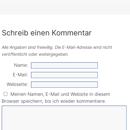
Schreib einen Kommentar
Alle Angaben sind freiwillig. Die E-Mail-Adresse wird nicht
veröffentlicht oder weitergegeben.
Name:
E-Mail:
Webseite:
Meinen Namen, E-Mail und Website in diesem
Browser speichern, bis ich wieder kommentiere.