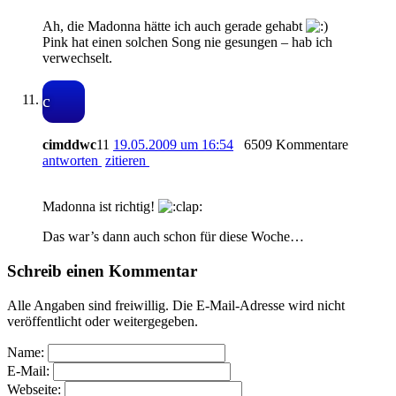
Ah, die Madonna hätte ich auch gerade gehabt
Pink hat einen solchen Song nie gesungen – hab ich
verwechselt.
c
cimddwc
11
19.05.2009 um 16:54
6509 Kommentare
antworten
zitieren
Madonna ist richtig!
Das war’s dann auch schon für diese Woche…
Schreib einen Kommentar
Alle Angaben sind freiwillig. Die E-Mail-Adresse wird nicht
veröffentlicht oder weitergegeben.
Name:
E-Mail:
Webseite: