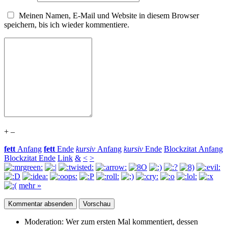
Meinen Namen, E-Mail und Website in diesem Browser
speichern, bis ich wieder kommentiere.
+
–
fett
Anfang
fett
Ende
kursiv
Anfang
kursiv
Ende
Blockzitat Anfang
Blockzitat Ende
Link
&
<
>
mehr »
Moderation:
Wer zum ersten Mal kommentiert, dessen