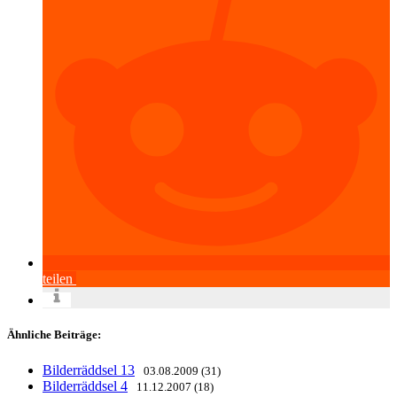
teilen
Ähnliche Beiträge:
Bilderräddsel 13
03.08.2009 (31)
Bilderräddsel 4
11.12.2007 (18)