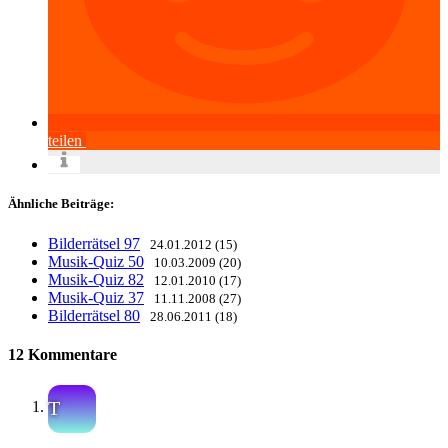
teilen
Ähnliche Beiträge:
Bilderrätsel 97
24.01.2012 (15)
Musik-Quiz 50
10.03.2009 (20)
Musik-Quiz 82
12.01.2010 (17)
Musik-Quiz 37
11.11.2008 (27)
Bilderrätsel 80
28.06.2011 (18)
12 Kommentare
T