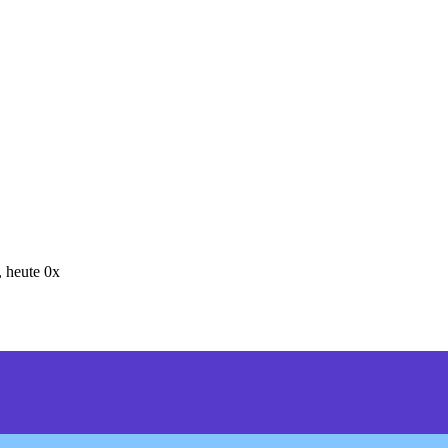
 heute 0x