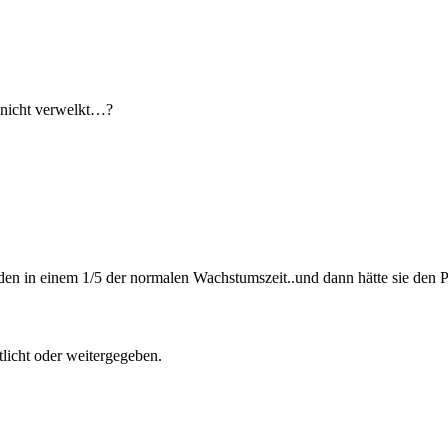
 nicht verwelkt…?
en in einem 1/5 der normalen Wachstumszeit..und dann hätte sie den 
tlicht oder weitergegeben.