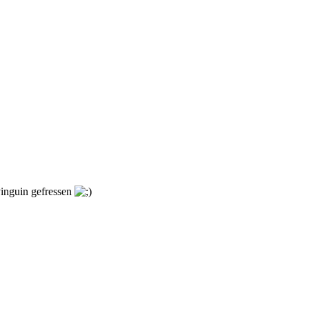
Pinguin gefressen