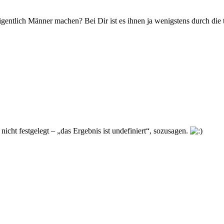
eigentlich Männer machen? Bei Dir ist es ihnen ja wenigstens durch di
nicht festgelegt – „das Ergebnis ist undefiniert“, sozusagen.