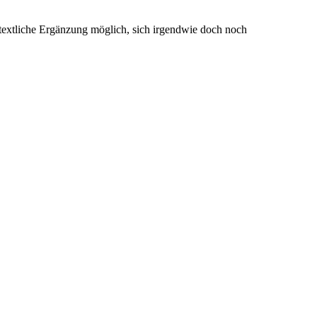
e textliche Ergänzung möglich, sich irgendwie doch noch