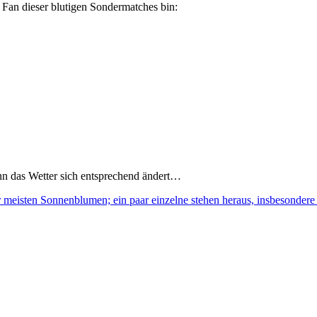
e Fan dieser blutigen Sondermatches bin:
n das Wetter sich entsprechend ändert…