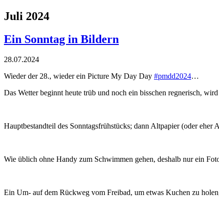
Juli 2024
Ein Sonntag in Bildern
28.07.2024
Wieder der 28., wieder ein Picture My Day Day
#pmdd2024
…
Das Wetter beginnt heute trüb und noch ein bisschen regnerisch, wird 
Hauptbestandteil des Sonntagsfrühstücks; dann Altpapier (oder eher
Wie üblich ohne Handy zum Schwimmen gehen, deshalb nur ein Foto 
Ein Um- auf dem Rückweg vom Freibad, um etwas Kuchen zu holen, un