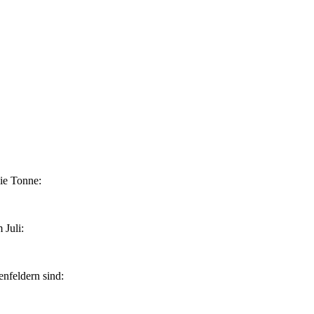
ie Tonne:
 Juli:
nfeldern sind: