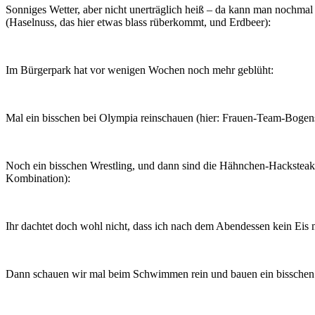
Sonniges Wetter, aber nicht unerträglich heiß – da kann man nochmal
(Haselnuss, das hier etwas blass rüberkommt, und Erdbeer):
Im Bürgerpark hat vor wenigen Wochen noch mehr geblüht:
Mal ein bisschen bei Olympia reinschauen (hier: Frauen-Team-Bogen
Noch ein bisschen Wrestling, und dann sind die Hähnchen-Hacksteaks 
Kombination):
Ihr dachtet doch wohl nicht, dass ich nach dem Abendessen kein Eis
Dann schauen wir mal beim Schwimmen rein und bauen ein bisschen