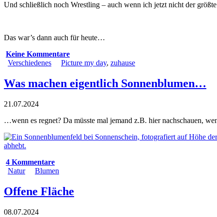
Und schließlich noch Wrestling – auch wenn ich jetzt nicht der größt
Das war’s dann auch für heute…
Keine Kommentare
Verschiedenes
Picture my day
,
zuhause
Was machen eigentlich Sonnenblumen…
21.07.2024
…wenn es regnet? Da müsste mal jemand z.B. hier nachschauen, wen
4 Kommentare
Natur
Blumen
Offene Fläche
08.07.2024