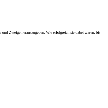
te und Zweige herauszugeben. Wie erfolgreich sie dabei waren, bis