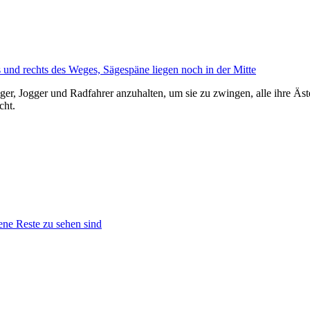
ger, Jogger und Radfahrer anzuhalten, um sie zu zwingen, alle ihre Äs
cht.