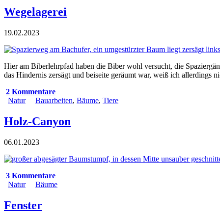
Wegelagerei
19.02.2023
Hier am Biberlehrpfad haben die Biber wohl versucht, die Spaziergän
das Hindernis zersägt und beiseite geräumt war, weiß ich allerdings ni
2 Kommentare
Natur
Bauarbeiten
,
Bäume
,
Tiere
Holz-Canyon
06.01.2023
3 Kommentare
Natur
Bäume
Fenster