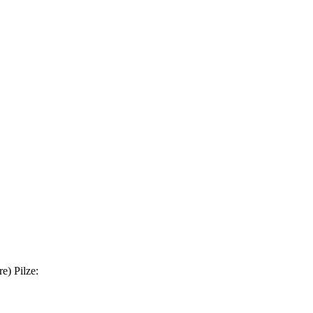
e) Pilze: