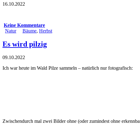
16.10.2022
Keine Kommentare
Natur
Bäume
,
Herbst
Es wird pilzig
09.10.2022
Ich war heute im Wald Pilze sammeln – natürlich nur fotografisch:
Zwischendurch mal zwei Bilder ohne (oder zumindest ohne erkennbar