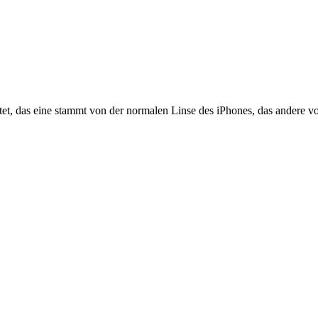
t, das eine stammt von der normalen Linse des iPhones, das andere von