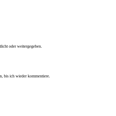
tlicht oder weitergegeben.
, bis ich wieder kommentiere.