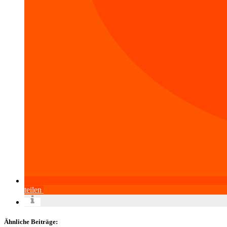
teilen
Ähnliche Beiträge: