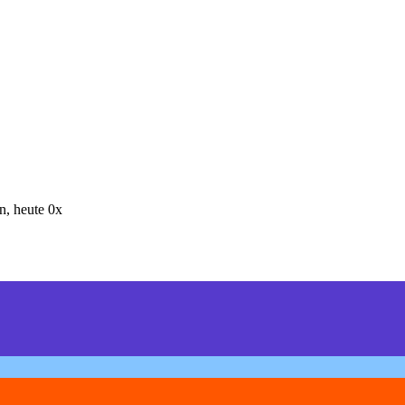
, heute 0x