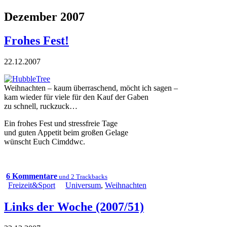
Dezember 2007
Frohes Fest!
22.12.2007
Weihnachten – kaum überraschend, möcht ich sagen –
kam wieder für viele für den Kauf der Gaben
zu schnell, ruckzuck…
Ein frohes Fest und stressfreie Tage
und guten Appetit beim großen Gelage
wünscht Euch Cimddwc.
6 Kommentare
und 2 Trackbacks
Freizeit&Sport
Universum
,
Weihnachten
Links der Woche (2007/51)