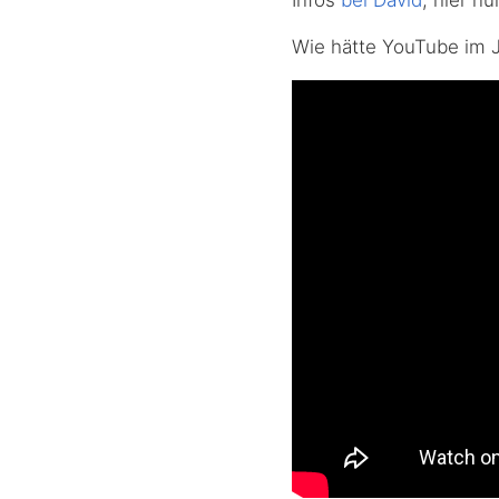
Wie hätte YouTube im 