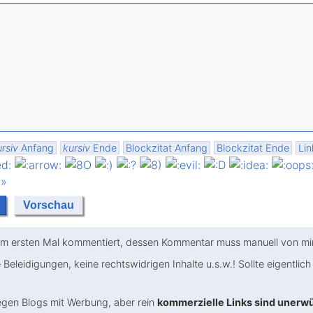
rsiv
Anfang
kursiv
Ende
Blockzitat Anfang
Blockzitat Ende
Lin
 »
m ersten Mal kommentiert, dessen Kommentar muss manuell von mir 
 Beleidigungen, keine rechtswidrigen Inhalte u.s.w.! Sollte eigentlich 
gen Blogs mit Werbung, aber rein
kommerzielle Links sind unerw