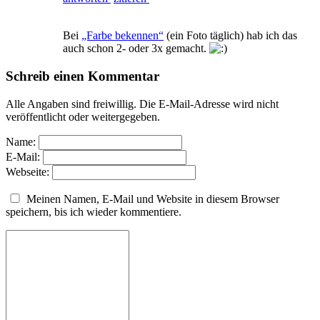
Bei
„Farbe bekennen“
(ein Foto täglich) hab ich das
auch schon 2- oder 3x gemacht.
Schreib einen Kommentar
Alle Angaben sind freiwillig. Die E-Mail-Adresse wird nicht
veröffentlicht oder weitergegeben.
Name:
E-Mail:
Webseite:
Meinen Namen, E-Mail und Website in diesem Browser
speichern, bis ich wieder kommentiere.