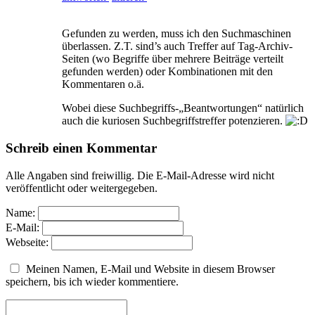
Gefunden zu werden, muss ich den Suchmaschinen
überlassen. Z.T. sind’s auch Treffer auf Tag-Archiv-
Seiten (wo Begriffe über mehrere Beiträge verteilt
gefunden werden) oder Kombinationen mit den
Kommentaren o.ä.
Wobei diese Suchbegriffs-„Beantwortungen“ natürlich
auch die kuriosen Suchbegriffstreffer potenzieren.
Schreib einen Kommentar
Alle Angaben sind freiwillig. Die E-Mail-Adresse wird nicht
veröffentlicht oder weitergegeben.
Name:
E-Mail:
Webseite:
Meinen Namen, E-Mail und Website in diesem Browser
speichern, bis ich wieder kommentiere.