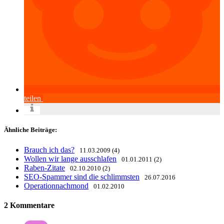
teilen
Ähnliche Beiträge:
Brauch ich das?
11.03.2009 (4)
Wollen wir lange ausschlafen
01.01.2011 (2)
Raben-Zitate
02.10.2010 (2)
SEO-Spammer sind die schlimmsten
26.07.2016
Operationnachmond
01.02.2010
2 Kommentare