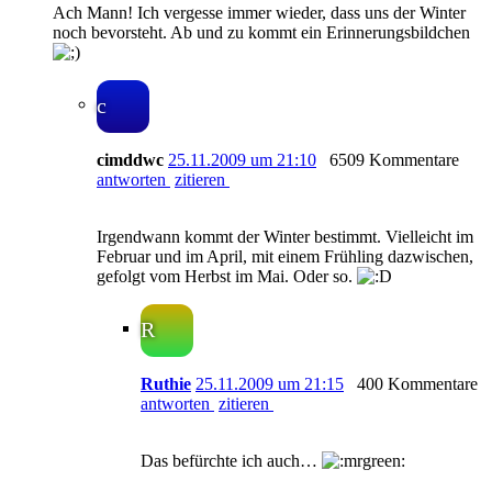
Ach Mann! Ich vergesse immer wieder, dass uns der Winter
noch bevorsteht. Ab und zu kommt ein Erinnerungsbildchen
c
cimddwc
25.11.2009 um 21:10
6509 Kommentare
antworten
zitieren
Irgendwann kommt der Winter bestimmt. Vielleicht im
Februar und im April, mit einem Frühling dazwischen,
gefolgt vom Herbst im Mai. Oder so.
R
Ruthie
25.11.2009 um 21:15
400 Kommentare
antworten
zitieren
Das befürchte ich auch…