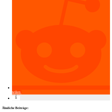
teilen
Ähnliche Beiträge: