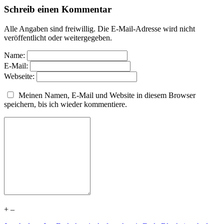
Schreib einen Kommentar
Alle Angaben sind freiwillig. Die E-Mail-Adresse wird nicht
veröffentlicht oder weitergegeben.
Name:
E-Mail:
Webseite:
Meinen Namen, E-Mail und Website in diesem Browser
speichern, bis ich wieder kommentiere.
+
–