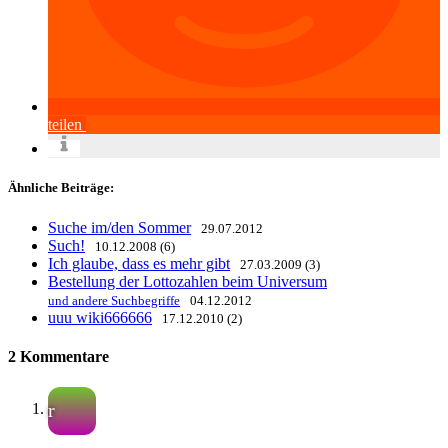
teilen
Ähnliche Beiträge:
Suche im/den Sommer
29.07.2012
Such!
10.12.2008 (6)
Ich glaube, dass es mehr gibt
27.03.2009 (3)
Bestellung der Lottozahlen beim Universum
und andere Suchbegriffe
04.12.2012
uuu wiki666666
17.12.2010 (2)
2 Kommentare
r